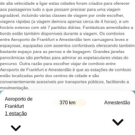
de alta velocidade a ligar estas cidades foram criados para oferecer
aos passageiros tudo o que possam precisar para uma viagem
agradável, incluindo várias classes de viagem por onde escolher,
viagens rápidas (a viagem demora apenas cerca de 4 horas), e um
horário extenso com até 7 partidas diárias. Fantásticas amenidades a
bordo estão também disponíveis durante a viagem. Os comboios
entre Aeroporto de Frankfurt e Amesterdão tem carruagens leves e
espaçosas, equipadas com assentos confortáveis oferecendo também
bastante espaço para as pernas e de bagagem. Grandes janelas
panorâmicas são perfeitas para admirar as espetaculares vistas do
percurso. Outra razão para escolher viajar de comboio entre
Aeroporto de Frankfurt e Amesterdão é que as estações de comboio
estão localizadas perto dos centros de cidade e são
convenientemente acessíveis por transportes públicos, facilitando a
movimentação.
Aeroporto de
370 km
Amesterdão
Frankfurt
1 estação