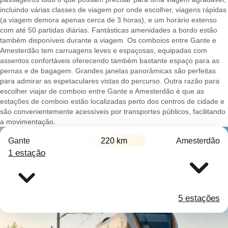
incluindo várias classes de viagem por onde escolher, viagens rápidas
(a viagem demora apenas cerca de 3 horas), e um horário extenso
com até 50 partidas diárias. Fantásticas amenidades a bordo estão
também disponíveis durante a viagem. Os comboios entre Gante e
Amesterdão tem carruagens leves e espaçosas, equipadas com
assentos confortáveis oferecendo também bastante espaço para as
pernas e de bagagem. Grandes janelas panorâmicas são perfeitas
para admirar as espetaculares vistas do percurso. Outra razão para
escolher viajar de comboio entre Gante e Amesterdão é que as
estações de comboio estão localizadas perto dos centros de cidade e
são convenientemente acessíveis por transportes públicos, facilitando
a movimentação.
Gante
220 km
Amesterdão
1 estação
5 estações