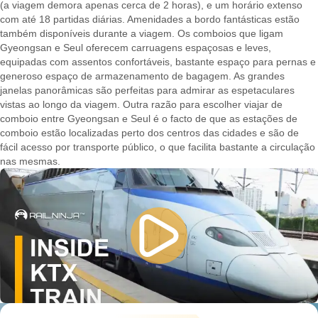
(a viagem demora apenas cerca de 2 horas), e um horário extenso
com até 18 partidas diárias. Amenidades a bordo fantásticas estão
também disponíveis durante a viagem. Os comboios que ligam
Gyeongsan e Seul oferecem carruagens espaçosas e leves,
equipadas com assentos confortáveis, bastante espaço para pernas e
generoso espaço de armazenamento de bagagem. As grandes
janelas panorâmicas são perfeitas para admirar as espetaculares
vistas ao longo da viagem. Outra razão para escolher viajar de
comboio entre Gyeongsan e Seul é o facto de que as estações de
comboio estão localizadas perto dos centros das cidades e são de
fácil acesso por transporte público, o que facilita bastante a circulação
nas mesmas.