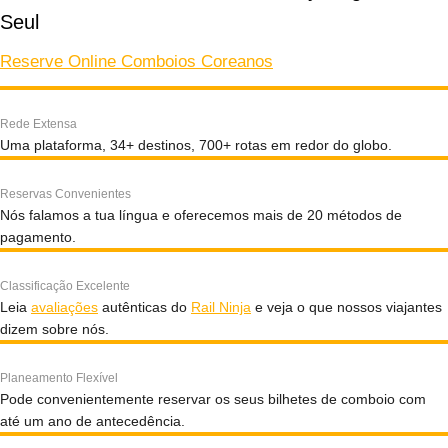
Seul
Reserve Online Comboios Coreanos
Rede Extensa
Uma plataforma, 34+ destinos, 700+ rotas em redor do globo.
Reservas Convenientes
Nós falamos a tua língua e oferecemos mais de 20 métodos de
pagamento.
Classificação Excelente
Leia
avaliações
autênticas do
Rail Ninja
e veja o que nossos viajantes
dizem sobre nós.
Planeamento Flexível
Pode convenientemente reservar os seus bilhetes de comboio com
até um ano de antecedência.