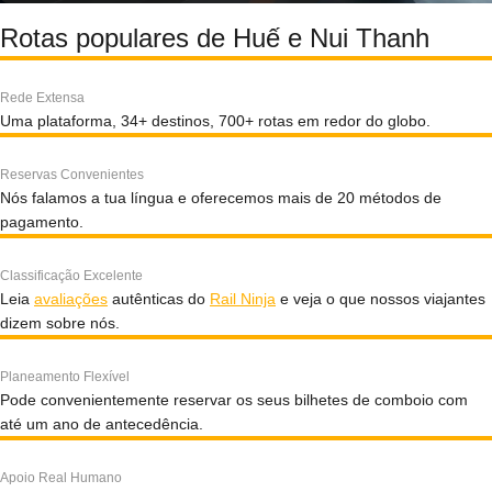
Rotas populares de Huế e Nui Thanh
Rede Extensa
Uma plataforma, 34+ destinos, 700+ rotas em redor do globo.
Reservas Convenientes
Nós falamos a tua língua e oferecemos mais de 20 métodos de
pagamento.
Classificação Excelente
Leia
avaliações
autênticas do
Rail Ninja
e veja o que nossos viajantes
dizem sobre nós.
Planeamento Flexível
Pode convenientemente reservar os seus bilhetes de comboio com
até um ano de antecedência.
Apoio Real Humano