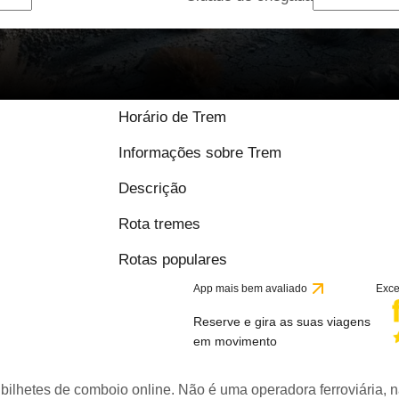
Horário de Trem
Informações sobre Trem
Descrição
Rota tremes
Rotas populares
App mais bem avaliado
Exce
Reserve e gira as suas viagens
em movimento
bilhetes de comboio online. Não é uma operadora ferroviária, n