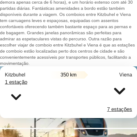
demora apenas cerca de 6 horas), e um horário extenso com até 30
partidas diárias. Fantásticas amenidades a bordo estão também
disponíveis durante a viagem. Os comboios entre Kitzbuhel e Viena
tem carruagens leves e espaçosas, equipadas com assentos
confortáveis oferecendo também bastante espaço para as pernas e
de bagagem. Grandes janelas panorâmicas são perfeitas para
admirar as espetaculares vistas do percurso. Outra razão para
escolher viajar de comboio entre Kitzbuhel e Viena é que as estações
de comboio estão localizadas perto dos centros de cidade e são
convenientemente acessíveis por transportes públicos, facilitando a
movimentação.
Kitzbuhel
350 km
Viena
1 estação
7 estações