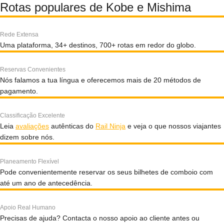
Rotas populares de Kobe e Mishima
Rede Extensa
Uma plataforma, 34+ destinos, 700+ rotas em redor do globo.
Reservas Convenientes
Nós falamos a tua língua e oferecemos mais de 20 métodos de
pagamento.
Classificação Excelente
Leia
avaliações
autênticas do
Rail Ninja
e veja o que nossos viajantes
dizem sobre nós.
Planeamento Flexível
Pode convenientemente reservar os seus bilhetes de comboio com
até um ano de antecedência.
Apoio Real Humano
Precisas de ajuda? Contacta o nosso apoio ao cliente antes ou