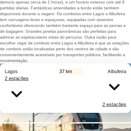
demora apenas cerca de 1 horas), e um horário extenso com até 8
partidas diárias. Fantásticas amenidades a bordo estão também
disponíveis durante a viagem. Os comboios entre Lagos e Albufeira
tem carruagens leves e espaçosas, equipadas com assentos
confortáveis oferecendo também bastante espaço para as pernas e
de bagagem. Grandes janelas panorâmicas são perfeitas para
admirar as espetaculares vistas do percurso. Outra razão para
escolher viajar de comboio entre Lagos e Albufeira é que as estações
de comboio estão localizadas perto dos centros de cidade e são
convenientemente acessíveis por transportes públicos, facilitando a
movimentação.
Lagos
37 km
Albufeira
2 estações
2 estações