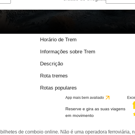
Horário de Trem
Informações sobre Trem
Descrição
Rota tremes
Rotas populares
App mais bem avaliado
Exce
Reserve e gira as suas viagens
em movimento
bilhetes de comboio online. Não é uma operadora ferroviária, n