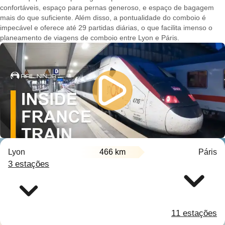
confortáveis, espaço para pernas generoso, e espaço de bagagem
mais do que suficiente. Além disso, a pontualidade do comboio é
impecável e oferece até 29 partidas diárias, o que facilita imenso o
planeamento de viagens de comboio entre Lyon e Páris.
Lyon
466 km
Páris
3 estações
11 estações