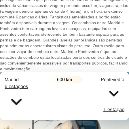
incluindo várias classes de viagem por onde escolher, viagens rápidas
(a viagem demora apenas cerca de 4 horas), e um horário extenso
com até 6 partidas diárias. Fantásticas amenidades a bordo estão
também disponíveis durante a viagem. Os comboios entre Madrid e
Pontevedra tem carruagens leves e espaçosas, equipadas com
assentos confortáveis oferecendo também bastante espaço para as
pernas e de bagagem. Grandes janelas panorâmicas são perfeitas
para admirar as espetaculares vistas do percurso. Outra razão para
escolher viajar de comboio entre Madrid e Pontevedra é que as
estações de comboio estão localizadas perto dos centros de cidade e
são convenientemente acessíveis por transportes públicos, facilitando
a movimentação.
Madrid
600 km
Pontevedra
6 estações
1 estação