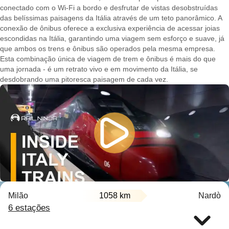
conectado com o Wi-Fi a bordo e desfrutar de vistas desobstruídas
das belíssimas paisagens da Itália através de um teto panorâmico. A
conexão de ônibus oferece a exclusiva experiência de acessar joias
escondidas na Itália, garantindo uma viagem sem esforço e suave, já
que ambos os trens e ônibus são operados pela mesma empresa.
Esta combinação única de viagem de trem e ônibus é mais do que
uma jornada - é um retrato vivo e em movimento da Itália, se
desdobrando uma pitoresca paisagem de cada vez.
Milão
1058 km
Nardò
6 estações