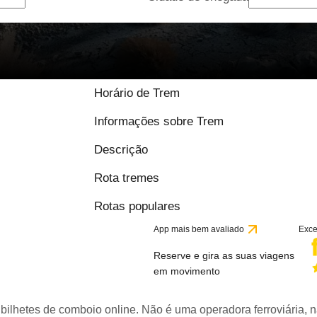
Horário de Trem
Informações sobre Trem
Descrição
Rota tremes
Rotas populares
App mais bem avaliado
Exce
Reserve e gira as suas viagens
em movimento
bilhetes de comboio online. Não é uma operadora ferroviária, n