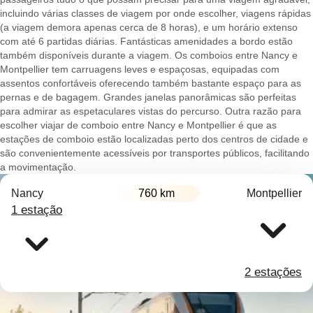
incluindo várias classes de viagem por onde escolher, viagens rápidas
(a viagem demora apenas cerca de 8 horas), e um horário extenso
com até 6 partidas diárias. Fantásticas amenidades a bordo estão
também disponíveis durante a viagem. Os comboios entre Nancy e
Montpellier tem carruagens leves e espaçosas, equipadas com
assentos confortáveis oferecendo também bastante espaço para as
pernas e de bagagem. Grandes janelas panorâmicas são perfeitas
para admirar as espetaculares vistas do percurso. Outra razão para
escolher viajar de comboio entre Nancy e Montpellier é que as
estações de comboio estão localizadas perto dos centros de cidade e
são convenientemente acessíveis por transportes públicos, facilitando
a movimentação.
Nancy
760 km
Montpellier
1 estação
2 estações