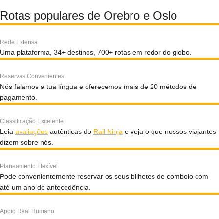
Rotas populares de Orebro e Oslo
Rede Extensa
Uma plataforma, 34+ destinos, 700+ rotas em redor do globo.
Reservas Convenientes
Nós falamos a tua língua e oferecemos mais de 20 métodos de
pagamento.
Classificação Excelente
Leia
avaliações
autênticas do
Rail Ninja
e veja o que nossos viajantes
dizem sobre nós.
Planeamento Flexível
Pode convenientemente reservar os seus bilhetes de comboio com
até um ano de antecedência.
Apoio Real Humano