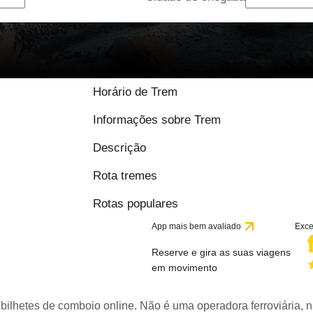
Horário de Trem
Informações sobre Trem
Descrição
Rota tremes
Rotas populares
App mais bem avaliado
Exce
Reserve e gira as suas viagens
em movimento
bilhetes de comboio online. Não é uma operadora ferroviária, n