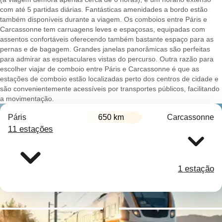
com até 5 partidas diárias. Fantásticas amenidades a bordo estão
também disponíveis durante a viagem. Os comboios entre Páris e
Carcassonne tem carruagens leves e espaçosas, equipadas com
assentos confortáveis oferecendo também bastante espaço para as
pernas e de bagagem. Grandes janelas panorâmicas são perfeitas
para admirar as espetaculares vistas do percurso. Outra razão para
escolher viajar de comboio entre Páris e Carcassonne é que as
estações de comboio estão localizadas perto dos centros de cidade e
são convenientemente acessíveis por transportes públicos, facilitando
a movimentação.
Páris
650 km
Carcassonne
11 estações
1 estação