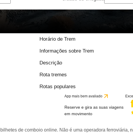
Horário de Trem
Informações sobre Trem
Descrição
Rota tremes
Rotas populares
App mais bem avaliado
Exce
Reserve e gira as suas viagens
em movimento
bilhetes de comboio online. Não é uma operadora ferroviária, n