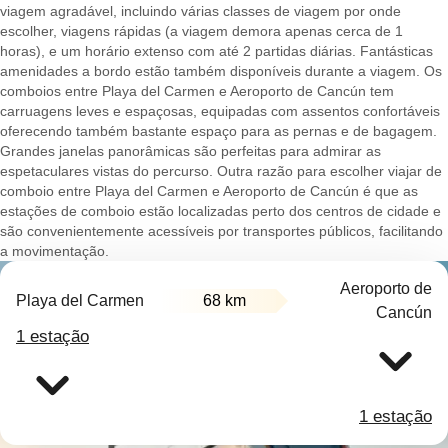
viagem agradável, incluindo várias classes de viagem por onde
escolher, viagens rápidas (a viagem demora apenas cerca de 1
horas), e um horário extenso com até 2 partidas diárias. Fantásticas
amenidades a bordo estão também disponíveis durante a viagem. Os
comboios entre Playa del Carmen e Aeroporto de Cancún tem
carruagens leves e espaçosas, equipadas com assentos confortáveis
oferecendo também bastante espaço para as pernas e de bagagem.
Grandes janelas panorâmicas são perfeitas para admirar as
espetaculares vistas do percurso. Outra razão para escolher viajar de
comboio entre Playa del Carmen e Aeroporto de Cancún é que as
estações de comboio estão localizadas perto dos centros de cidade e
são convenientemente acessíveis por transportes públicos, facilitando
a movimentação.
Aeroporto de
Playa del Carmen
68 km
Cancún
1 estação
1 estação