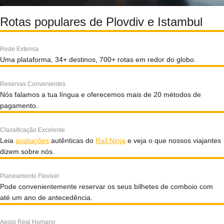
Rotas populares de Plovdiv e Istambul
Rede Extensa
Uma plataforma, 34+ destinos, 700+ rotas em redor do globo.
Reservas Convenientes
Nós falamos a tua língua e oferecemos mais de 20 métodos de
pagamento.
Classificação Excelente
Leia
avaliações
autênticas do
Rail Ninja
e veja o que nossos viajantes
dizem sobre nós.
Planeamento Flexível
Pode convenientemente reservar os seus bilhetes de comboio com
até um ano de antecedência.
Apoio Real Humano