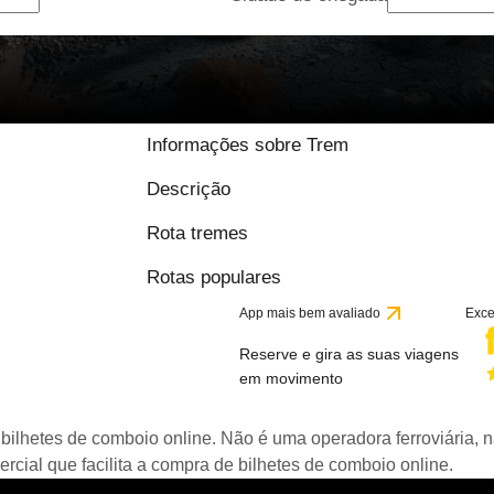
Informações sobre Trem
Descrição
Rota tremes
Rotas populares
App mais bem avaliado
Exce
Reserve e gira as suas viagens
em movimento
bilhetes de comboio online. Não é uma operadora ferroviária, n
ial que facilita a compra de bilhetes de comboio online.