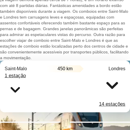
com até 8 partidas diárias. Fantásticas amenidades a bordo estão
também disponíveis durante a viagem. Os comboios entre Saint-Malo
e Londres tem carruagens leves e espaçosas, equipadas com
assentos confortáveis oferecendo também bastante espaço para as
pernas e de bagagem. Grandes janelas panorâmicas são perfeitas
para admirar as espetaculares vistas do percurso. Outra razão para
escolher viajar de comboio entre Saint-Malo e Londres é que as
estações de comboio estão localizadas perto dos centros de cidade e
são convenientemente acessíveis por transportes públicos, facilitando
a movimentação.
Saint-Malo
450 km
Londres
1 estação
14 estações