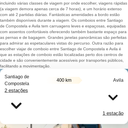
incluindo várias classes de viagem por onde escolher, viagens rápidas
(a viagem demora apenas cerca de 7 horas), e um horário extenso
com até 2 partidas diárias. Fantásticas amenidades a bordo estão
também disponíveis durante a viagem. Os comboios entre Santiago
de Compostela e Avila tem carruagens leves e espaçosas, equipadas
com assentos confortáveis oferecendo também bastante espaço para
as pernas e de bagagem. Grandes janelas panorâmicas são perfeitas
para admirar as espetaculares vistas do percurso. Outra razão para
escolher viajar de comboio entre Santiago de Compostela e Avila é
que as estações de comboio estão localizadas perto dos centros de
cidade e são convenientemente acessíveis por transportes públicos,
facilitando a movimentação.
Santiago de
400 km
Avila
Compostela
2 estações
1 estação