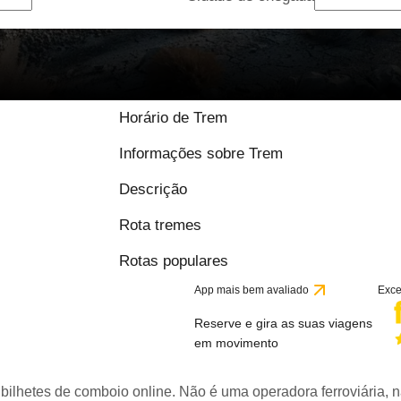
Horário de Trem
Informações sobre Trem
Descrição
Rota tremes
Rotas populares
App mais bem avaliado
Exce
Reserve e gira as suas viagens
em movimento
bilhetes de comboio online. Não é uma operadora ferroviária, n