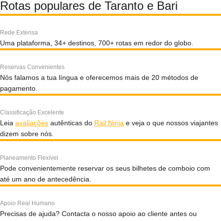
Rotas populares de Taranto e Bari
Rede Extensa
Uma plataforma, 34+ destinos, 700+ rotas em redor do globo.
Reservas Convenientes
Nós falamos a tua língua e oferecemos mais de 20 métodos de
pagamento.
Classificação Excelente
Leia
avaliações
autênticas do
Rail Ninja
e veja o que nossos viajantes
dizem sobre nós.
Planeamento Flexível
Pode convenientemente reservar os seus bilhetes de comboio com
até um ano de antecedência.
Apoio Real Humano
Precisas de ajuda? Contacta o nosso apoio ao cliente antes ou