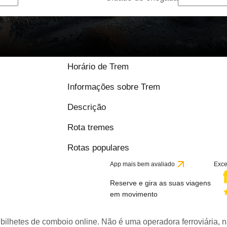
Horário de Trem
Informações sobre Trem
Descrição
Rota tremes
Rotas populares
App mais bem avaliado
Exce
Reserve e gira as suas viagens
em movimento
bilhetes de comboio online. Não é uma operadora ferroviária, n