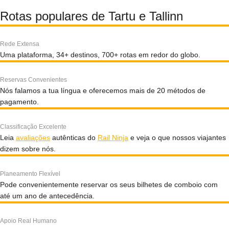
Rotas populares de Tartu e Tallinn
Rede Extensa
Uma plataforma, 34+ destinos, 700+ rotas em redor do globo.
Reservas Convenientes
Nós falamos a tua língua e oferecemos mais de 20 métodos de
pagamento.
Classificação Excelente
Leia
avaliações
autênticas do
Rail Ninja
e veja o que nossos viajantes
dizem sobre nós.
Planeamento Flexível
Pode convenientemente reservar os seus bilhetes de comboio com
até um ano de antecedência.
Apoio Real Humano