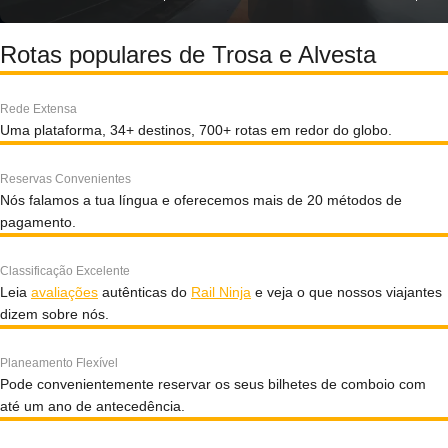
Rotas populares de Trosa e Alvesta
Rede Extensa
Uma plataforma, 34+ destinos, 700+ rotas em redor do globo.
Reservas Convenientes
Nós falamos a tua língua e oferecemos mais de 20 métodos de
pagamento.
Classificação Excelente
Leia
avaliações
autênticas do
Rail Ninja
e veja o que nossos viajantes
dizem sobre nós.
Planeamento Flexível
Pode convenientemente reservar os seus bilhetes de comboio com
até um ano de antecedência.