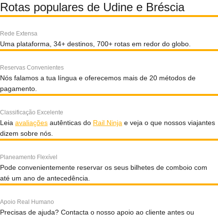
Rotas populares de Udine e Bréscia
Rede Extensa
Uma plataforma, 34+ destinos, 700+ rotas em redor do globo.
Reservas Convenientes
Nós falamos a tua língua e oferecemos mais de 20 métodos de
pagamento.
Classificação Excelente
Leia
avaliações
autênticas do
Rail Ninja
e veja o que nossos viajantes
dizem sobre nós.
Planeamento Flexível
Pode convenientemente reservar os seus bilhetes de comboio com
até um ano de antecedência.
Apoio Real Humano
Precisas de ajuda? Contacta o nosso apoio ao cliente antes ou