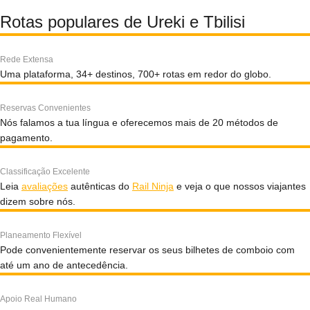
Rotas populares de Ureki e Tbilisi
Rede Extensa
Uma plataforma, 34+ destinos, 700+ rotas em redor do globo.
Reservas Convenientes
Nós falamos a tua língua e oferecemos mais de 20 métodos de
pagamento.
Classificação Excelente
Leia
avaliações
autênticas do
Rail Ninja
e veja o que nossos viajantes
dizem sobre nós.
Planeamento Flexível
Pode convenientemente reservar os seus bilhetes de comboio com
até um ano de antecedência.
Apoio Real Humano