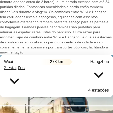
demora apenas cerca de 2 horas), e um horário extenso com até 34
partidas diárias. Fantásticas amenidades a bordo estão também
disponíveis durante a viagem. Os comboios entre Wuxi e Hangzhou
tem carruagens leves e espaçosas, equipadas com assentos
confortáveis oferecendo também bastante espaço para as pernas e
de bagagem. Grandes janelas panorâmicas são perfeitas para
admirar as espetaculares vistas do percurso. Outra razão para
escolher viajar de comboio entre Wuxi e Hangzhou é que as estações
de comboio estão localizadas perto dos centros de cidade e são
convenientemente acessíveis por transportes públicos, facilitando a
movimentação.
Wuxi
278 km
Hangzhou
2 estações
4 estações