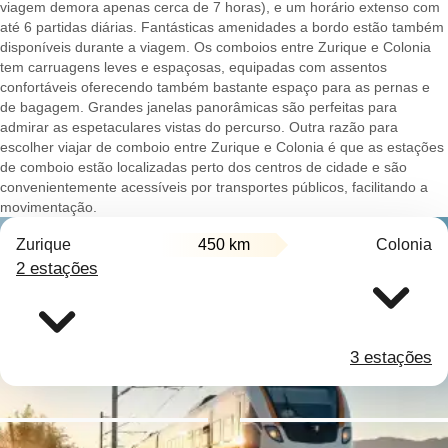
viagem demora apenas cerca de 7 horas), e um horário extenso com
até 6 partidas diárias. Fantásticas amenidades a bordo estão também
disponíveis durante a viagem. Os comboios entre Zurique e Colonia
tem carruagens leves e espaçosas, equipadas com assentos
confortáveis oferecendo também bastante espaço para as pernas e
de bagagem. Grandes janelas panorâmicas são perfeitas para
admirar as espetaculares vistas do percurso. Outra razão para
escolher viajar de comboio entre Zurique e Colonia é que as estações
de comboio estão localizadas perto dos centros de cidade e são
convenientemente acessíveis por transportes públicos, facilitando a
movimentação.
Zurique
450 km
Colonia
2 estações
3 estações