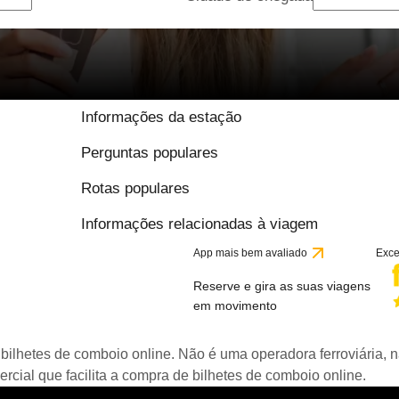
Informações da estação
Perguntas populares
Rotas populares
Informações relacionadas à viagem
App mais bem avaliado
Exce
Reserve e gira as suas viagens
em movimento
bilhetes de comboio online. Não é uma operadora ferroviária, n
ial que facilita a compra de bilhetes de comboio online.