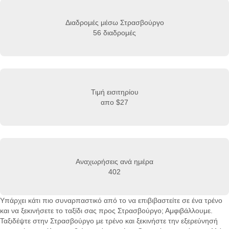
Διαδρομές μέσω Στρασβούργο
56 διαδρομές
Τιμή εισιτηρίου
απο
$27
Αναχωρήσεις ανά ημέρα
402
Υπάρχει κάτι πιο συναρπαστικό από το να επιβιβαστείτε σε ένα τρένο
και να ξεκινήσετε το ταξίδι σας προς Στρασβούργο; Αμφιβάλλουμε.
Ταξιδέψτε στην Στρασβούργο με τρένο και ξεκινήστε την εξερεύνησή