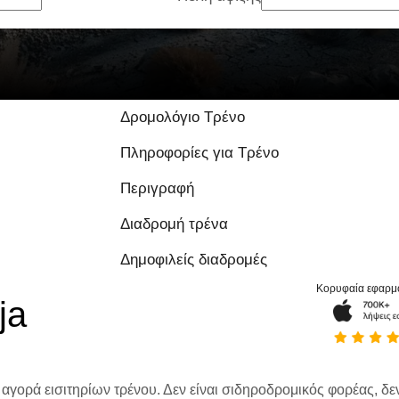
Δρομολόγιο Τρένο
Πληροφορίες για Τρένο
Περιγραφή
Διαδρομή τρένα
Δημοφιλείς διαδρομές
Κορυφαία εφαρμ
ja
 αγορά εισιτηρίων τρένου. Δεν είναι σιδηροδρομικός φορέας, δεν 