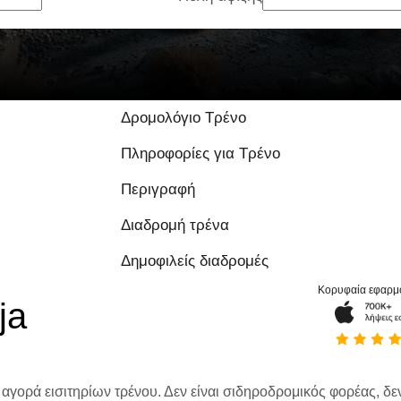
Δρομολόγιο Τρένο
Πληροφορίες για Τρένο
Περιγραφή
Διαδρομή τρένα
Δημοφιλείς διαδρομές
Κορυφαία εφαρμ
ja
 αγορά εισιτηρίων τρένου. Δεν είναι σιδηροδρομικός φορέας, δεν 