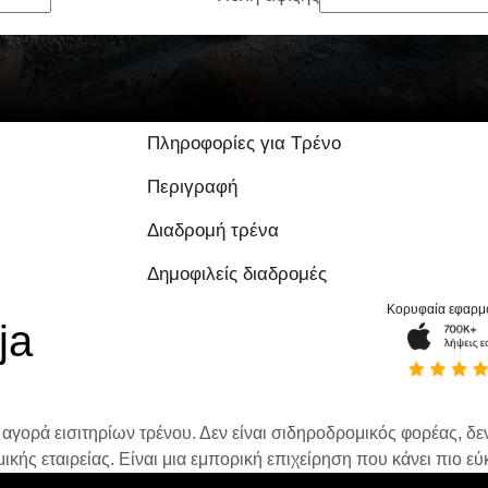
Πληροφορίες για Τρένο
Περιγραφή
Διαδρομή τρένα
Δημοφιλείς διαδρομές
Κορυφαία εφαρμ
ja
 αγορά εισιτηρίων τρένου. Δεν είναι σιδηροδρομικός φορέας, δεν 
ής εταιρείας. Είναι μια εμπορική επιχείρηση που κάνει πιο εύκ