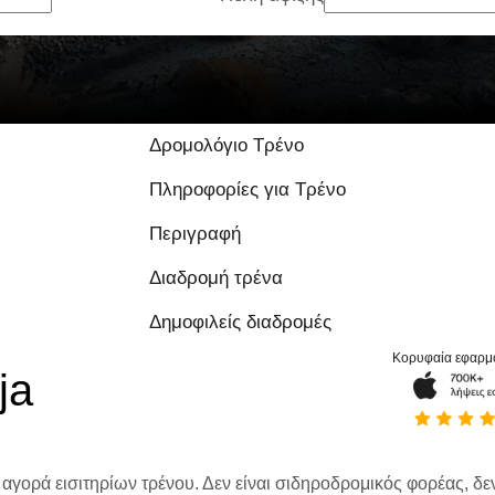
Δρομολόγιο Τρένο
Πληροφορίες για Τρένο
Περιγραφή
Διαδρομή τρένα
Δημοφιλείς διαδρομές
Κορυφαία εφαρμ
ja
 αγορά εισιτηρίων τρένου. Δεν είναι σιδηροδρομικός φορέας, δεν 