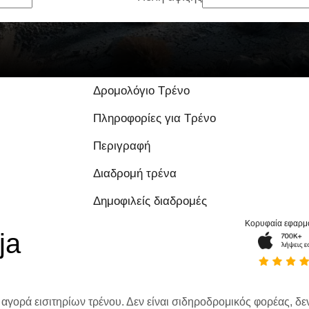
Δρομολόγιο Τρένο
Πληροφορίες για Τρένο
Περιγραφή
Διαδρομή τρένα
Δημοφιλείς διαδρομές
Κορυφαία εφαρμ
ja
 αγορά εισιτηρίων τρένου. Δεν είναι σιδηροδρομικός φορέας, δεν 