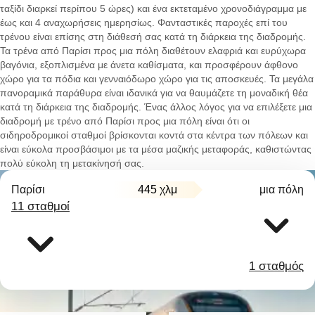
ταξίδι διαρκεί περίπου 5 ώρες) και ένα εκτεταμένο χρονοδιάγραμμα με
έως και 4 αναχωρήσεις ημερησίως. Φανταστικές παροχές επί του
τρένου είναι επίσης στη διάθεσή σας κατά τη διάρκεια της διαδρομής.
Τα τρένα από Παρίσι προς μια πόλη διαθέτουν ελαφριά και ευρύχωρα
βαγόνια, εξοπλισμένα με άνετα καθίσματα, και προσφέρουν άφθονο
χώρο για τα πόδια και γενναιόδωρο χώρο για τις αποσκευές. Τα μεγάλα
πανοραμικά παράθυρα είναι ιδανικά για να θαυμάζετε τη μοναδική θέα
κατά τη διάρκεια της διαδρομής. Ένας άλλος λόγος για να επιλέξετε μια
διαδρομή με τρένο από Παρίσι προς μια πόλη είναι ότι οι
σιδηροδρομικοί σταθμοί βρίσκονται κοντά στα κέντρα των πόλεων και
είναι εύκολα προσβάσιμοι με τα μέσα μαζικής μεταφοράς, καθιστώντας
πολύ εύκολη τη μετακίνησή σας.
Παρίσι
445 χλμ
μια πόλη
11 σταθμοί
1 σταθμός