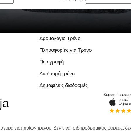
8.3 / 10 με βάση 1 
Δρομολόγιο Τρένο
Πληροφορίες για Τρένο
Περιγραφή
Διαδρομή τρένα
Δημοφιλείς διαδρομές
Κορυφαία εφαρμ
ja
 αγορά εισιτηρίων τρένου. Δεν είναι σιδηροδρομικός φορέας, δεν 