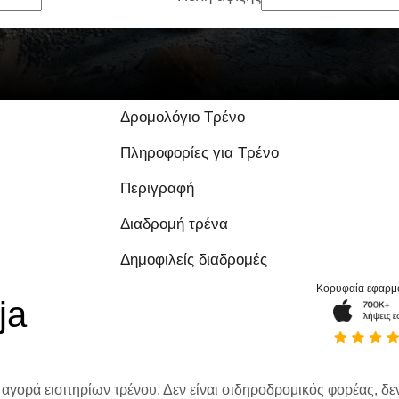
Δρομολόγιο Τρένο
Πληροφορίες για Τρένο
Περιγραφή
Διαδρομή τρένα
Δημοφιλείς διαδρομές
Κορυφαία εφαρμ
ja
 αγορά εισιτηρίων τρένου. Δεν είναι σιδηροδρομικός φορέας, δεν 