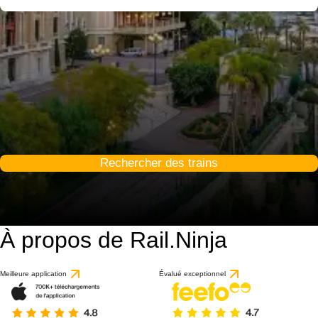
Rechercher des trains
À propos de Rail.Ninja
Meilleure application
Évalué exceptionnel