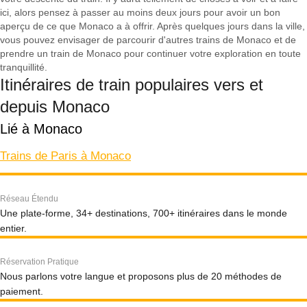
ici, alors pensez à passer au moins deux jours pour avoir un bon
aperçu de ce que Monaco a à offrir. Après quelques jours dans la ville,
vous pouvez envisager de parcourir d'autres trains de Monaco et de
prendre un train de Monaco pour continuer votre exploration en toute
tranquillité.
Itinéraires de train populaires vers et
depuis Monaco
Lié à Monaco
Trains de Paris à Monaco
Réseau Étendu
Une plate-forme, 34+ destinations, 700+ itinéraires dans le monde
entier.
Réservation Pratique
Nous parlons votre langue et proposons plus de 20 méthodes de
paiement.