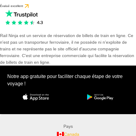
Évalué excellent
Rail Ninja est un service de réservation de billets de train en ligne. Ce
n'est pas un transporteur ferroviaire, il ne possède ni n'exploite de
trains et ne représente pas le site officiel d'aucune compagnie
ferroviaire. C'est une entreprise commerciale qui facilite la réservation
de billets de train en ligne.
Notre app gratuite pour faciliter chaque étape de votre
voyage !
Pays
Canada