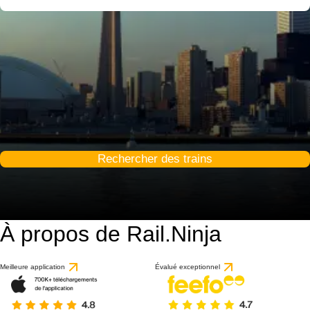
Rechercher des trains
À propos de Rail.Ninja
Meilleure application
Évalué exceptionnel