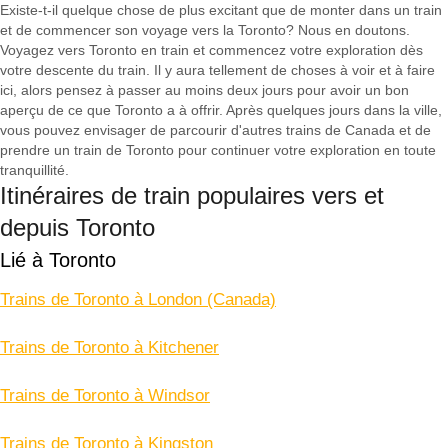
Existe-t-il quelque chose de plus excitant que de monter dans un train
et de commencer son voyage vers la Toronto? Nous en doutons.
Voyagez vers Toronto en train et commencez votre exploration dès
votre descente du train. Il y aura tellement de choses à voir et à faire
ici, alors pensez à passer au moins deux jours pour avoir un bon
aperçu de ce que Toronto a à offrir. Après quelques jours dans la ville,
vous pouvez envisager de parcourir d'autres trains de Canada et de
prendre un train de Toronto pour continuer votre exploration en toute
tranquillité.
Itinéraires de train populaires vers et
depuis Toronto
Lié à Toronto
Trains de Toronto à London (Canada)
Trains de Toronto à Kitchener
Trains de Toronto à Windsor
Trains de Toronto à Kingston