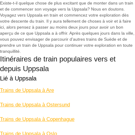
Existe-t-il quelque chose de plus excitant que de monter dans un train
et de commencer son voyage vers la Uppsala? Nous en doutons.
Voyagez vers Uppsala en train et commencez votre exploration dès
votre descente du train. Il y aura tellement de choses à voir et à faire
ici, alors pensez à passer au moins deux jours pour avoir un bon
aperçu de ce que Uppsala a à offrir. Après quelques jours dans la ville,
vous pouvez envisager de parcourir d'autres trains de Suède et de
prendre un train de Uppsala pour continuer votre exploration en toute
tranquillité.
Itinéraires de train populaires vers et
depuis Uppsala
Lié à Uppsala
Trains de Uppsala à Are
Trains de Uppsala à Ostersund
Trains de Uppsala à Copenhague
Trains de Uppsala à Oslo