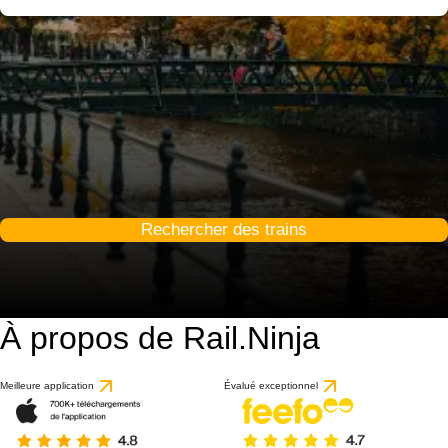
Rechercher des trains
À propos de Rail.Ninja
Meilleure application
Évalué exceptionnel