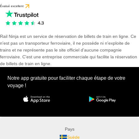
Évalué excellent
Rail Ninja est un service de réservation de billets de train en ligne. Ce
n'est pas un transporteur ferroviaire, il ne possède ni n'exploite de
trains et ne représente pas le site officiel d'aucune compagnie
ferroviaire. C'est une entreprise commerciale qui facilite la réservation
de billets de train en ligne.
Notre app gratuite pour faciliter chaque étape de votre
voyage !
Pays
Suède