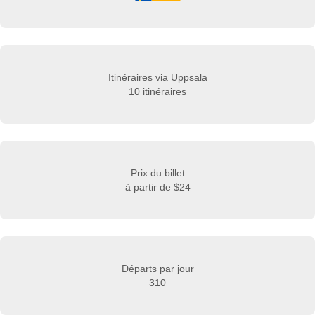
Itinéraires via Uppsala
10 itinéraires
Prix du billet
à partir de
$24
Départs par jour
310