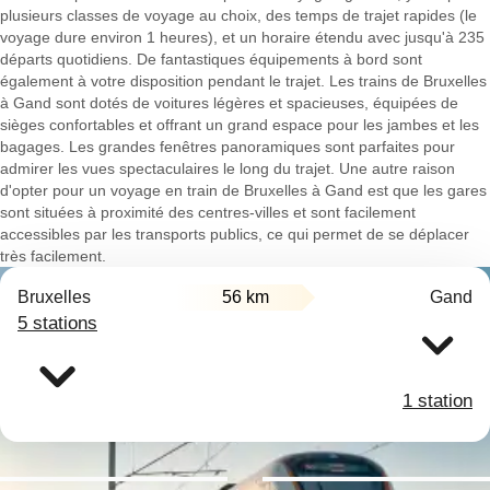
plusieurs classes de voyage au choix, des temps de trajet rapides (le
voyage dure environ 1 heures), et un horaire étendu avec jusqu'à 235
départs quotidiens. De fantastiques équipements à bord sont
également à votre disposition pendant le trajet. Les trains de Bruxelles
à Gand sont dotés de voitures légères et spacieuses, équipées de
sièges confortables et offrant un grand espace pour les jambes et les
bagages. Les grandes fenêtres panoramiques sont parfaites pour
admirer les vues spectaculaires le long du trajet. Une autre raison
d'opter pour un voyage en train de Bruxelles à Gand est que les gares
sont situées à proximité des centres-villes et sont facilement
accessibles par les transports publics, ce qui permet de se déplacer
très facilement.
Bruxelles
56 km
Gand
5 stations
1 station