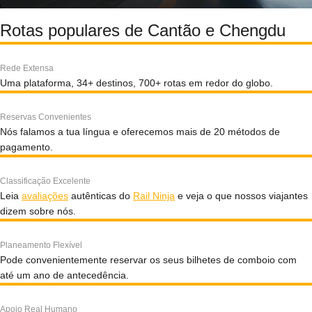
Rotas populares de Cantão e Chengdu
Rede Extensa
Uma plataforma, 34+ destinos, 700+ rotas em redor do globo.
Reservas Convenientes
Nós falamos a tua língua e oferecemos mais de 20 métodos de
pagamento.
Classificação Excelente
Leia
avaliações
autênticas do
Rail Ninja
e veja o que nossos viajantes
dizem sobre nós.
Planeamento Flexível
Pode convenientemente reservar os seus bilhetes de comboio com
até um ano de antecedência.
Apoio Real Humano