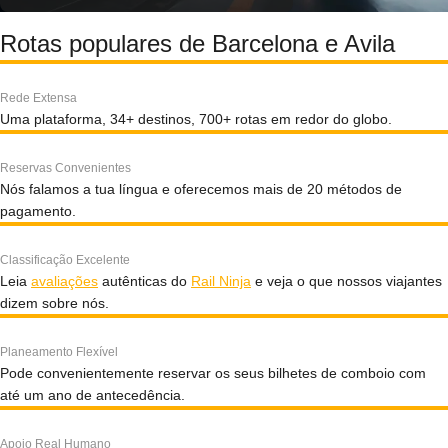
Rotas populares de Barcelona e Avila
Rede Extensa
Uma plataforma, 34+ destinos, 700+ rotas em redor do globo.
Reservas Convenientes
Nós falamos a tua língua e oferecemos mais de 20 métodos de
pagamento.
Classificação Excelente
Leia
avaliações
autênticas do
Rail Ninja
e veja o que nossos viajantes
dizem sobre nós.
Planeamento Flexível
Pode convenientemente reservar os seus bilhetes de comboio com
até um ano de antecedência.
Apoio Real Humano