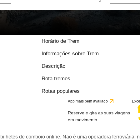
Horário de Trem
Informações sobre Trem
Descrição
Rota tremes
Rotas populares
App mais bem avaliado
Exce
Reserve e gira as suas viagens
em movimento
bilhetes de comboio online. Não é uma operadora ferroviária, n