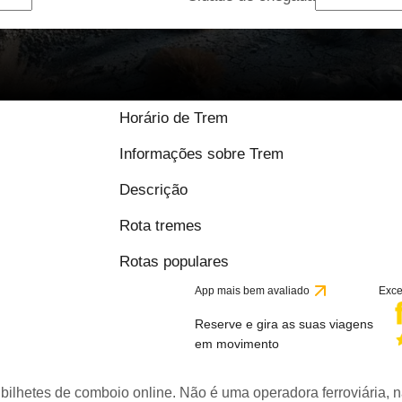
Horário de Trem
Informações sobre Trem
Descrição
Rota tremes
Rotas populares
App mais bem avaliado
Exce
Reserve e gira as suas viagens
em movimento
bilhetes de comboio online. Não é uma operadora ferroviária, n